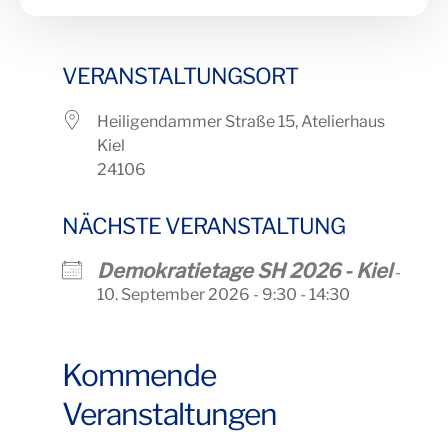
VERANSTALTUNGSORT
Heiligendammer Straße 15, Atelierhaus
Kiel
24106
NÄCHSTE VERANSTALTUNG
Demokratietage SH 2026 - Kiel
-
10. September 2026 - 9:30 - 14:30
Kommende
Veranstaltungen