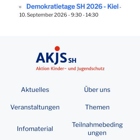
Demokratietage SH 2026 - Kiel
-
10. September 2026 - 9:30 - 14:30
Aktuelles
Über uns
Veranstaltungen
Themen
Teilnahmebeding
Info­­ma­te­rial
ungen