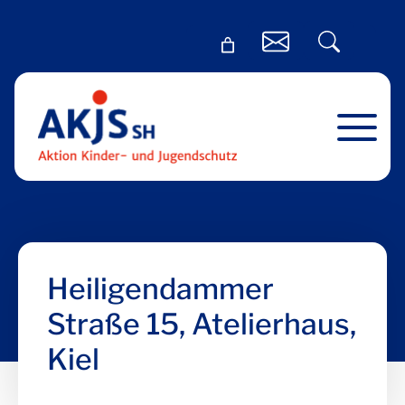
Heiligendammer
Straße 15, Atelierhaus,
Kiel