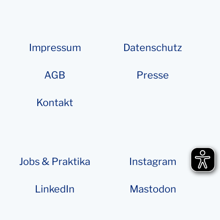
Impressum
Datenschutz
AGB
Presse
Kontakt
Jobs & Praktika
Instagram
LinkedIn
Mastodon