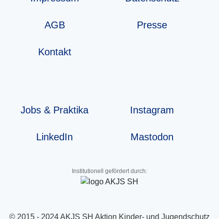
AGB
Presse
Kontakt
Jobs & Praktika
Instagram
LinkedIn
Mastodon
Institutionell gefördert durch:
© 2015 - 2024 AKJS SH Aktion Kinder- und Jugendschutz