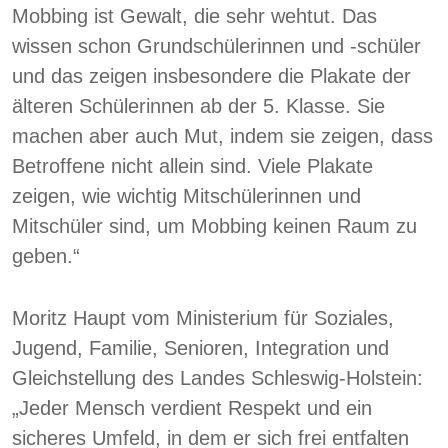
Mobbing ist Gewalt, die sehr wehtut. Das
wissen schon Grundschülerinnen und -schüler
und das zeigen insbesondere die Plakate der
älteren Schülerinnen ab der 5. Klasse. Sie
machen aber auch Mut, indem sie zeigen, dass
Betroffene nicht allein sind. Viele Plakate
zeigen, wie wichtig Mitschülerinnen und
Mitschüler sind, um Mobbing keinen Raum zu
geben.“
Moritz Haupt vom Ministerium für Soziales,
Jugend, Familie, Senioren, Integration und
Gleichstellung des Landes Schleswig-Holstein:
„Jeder Mensch verdient Respekt und ein
sicheres Umfeld, in dem er sich frei entfalten