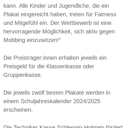
kann. Alle Kinder und Jugendliche, die ein
Plakat eingereicht haben, treten für Fairness
und Mitgefühl ein. Der Wettbewerb ist eine
hervorragende Möglichkeit, sich aktiv gegen
Mobbing einzusetzen!“
Die Preisträger:innen erhalten jeweils ein
Preisgeld für die Klassenkasse oder
Gruppenkasse.
Die jeweils zwölf besten Plakate werden in
einem Schuljahreskalender 2024/2025
erscheinen.
Die Techniker Kasse Schleswig-Holstein fördert