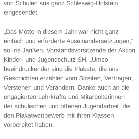
von Schulen aus ganz Schleswig-Holstein
eingesendet.
„Das Motto in diesem Jahr war nicht ganz
einfach und erforderte Auseinandersetzungen,“
so Iris Janßen, Vorstandsvorsitzende der Aktion
Kinder- und Jugendschutz SH. „Umso
beeindruckender sind die Plakate, die uns
Geschichten erzählen vom Streiten, Vertragen,
Verstehen und Verändern. Danke auch an die
engagierten Lehrkräfte und Mitarbeiterinnen
der schulischen und offenen Jugendarbeit, die
den Plakatwettbewerb mit ihren Klassen
vorbereitet haben!