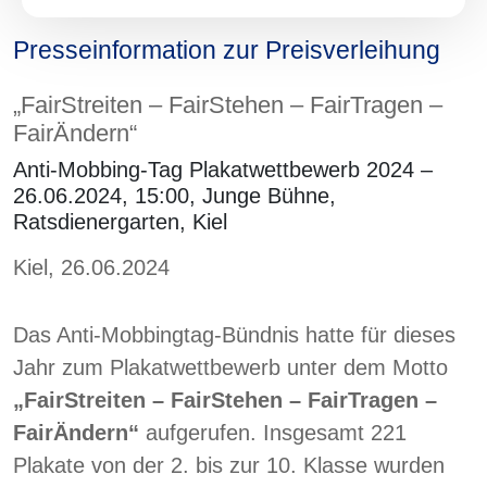
Presseinformation zur Preisverleihung
„FairStreiten – FairStehen – FairTragen –
FairÄndern“
Anti-Mobbing-Tag Plakatwettbewerb 2024 –
26.06.2024, 15:00, Junge Bühne,
Ratsdienergarten, Kiel
Kiel, 26.06.2024
Das Anti-Mobbingtag-Bündnis hatte für dieses
Jahr zum Plakatwettbewerb unter dem Motto
„FairStreiten – FairStehen – FairTragen –
FairÄndern“
aufgerufen. Insgesamt 221
Plakate von der 2. bis zur 10. Klasse wurden