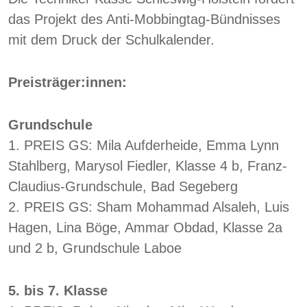
das Projekt des Anti-Mobbingtag-Bündnisses
mit dem Druck der Schulkalender.
Preisträger:innen:
Grundschule
1. PREIS GS: Mila Aufderheide, Emma Lynn
Stahlberg, Marysol Fiedler, Klasse 4 b, Franz-
Claudius-Grundschule, Bad Segeberg
2. PREIS GS: Sham Mohammad Alsaleh, Luis
Hagen, Lina Böge, Ammar Obdad, Klasse 2a
und 2 b, Grundschule Laboe
5. bis 7. Klasse