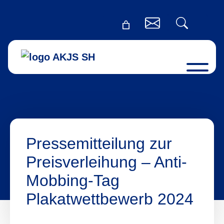
Pressemitteilung zur
Preisverleihung – Anti-
Mobbing-Tag
Plakatwettbewerb 2024