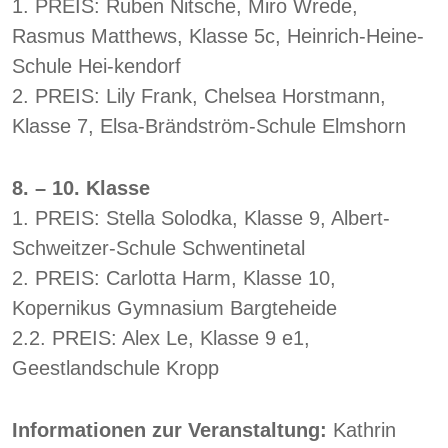
1. PREIS: Ruben Nitsche, Miro Wrede,
Rasmus Matthews, Klasse 5c, Heinrich-Heine-
Schule Hei-kendorf
2. PREIS: Lily Frank, Chelsea Horstmann,
Klasse 7, Elsa-Brändström-Schule Elmshorn
8. – 10. Klasse
1. PREIS: Stella Solodka, Klasse 9, Albert-
Schweitzer-Schule Schwentinetal
2. PREIS: Carlotta Harm, Klasse 10,
Kopernikus Gymnasium Bargteheide
2.2. PREIS: Alex Le, Klasse 9 e1,
Geestlandschule Kropp
Informationen zur Veranstaltung:
Kathrin