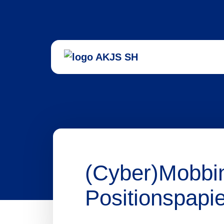
(Cyber)Mobbi
Positionspapi