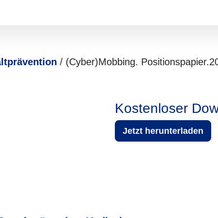
ltprävention
/ (Cyber)Mobbing. Positionspapier.2
Kostenloser Dow
Jetzt herunterladen