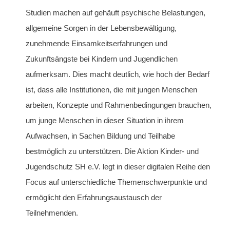
Studien machen auf gehäuft psychische Belastungen,
allgemeine Sorgen in der Lebensbewältigung,
zunehmende Einsamkeitserfahrungen und
Zukunftsängste bei Kindern und Jugendlichen
aufmerksam.
Dies macht deutlich, wie hoch der Bedarf
ist, dass alle Institutionen, die mit jungen Menschen
arbeiten, Konzepte und Rahmenbedingungen brauchen,
um junge Menschen in dieser Situation in ihrem
Aufwachsen, in Sachen Bildung und Teilhabe
bestmöglich zu unterstützen.
Die Aktion Kinder- und
Jugendschutz SH e.V. legt in dieser digitalen Reihe den
Focus auf unterschiedliche Themenschwerpunkte und
ermöglicht den Erfahrungsaustausch der
Teilnehmenden.