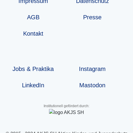
Impressum
Datenschutz
AGB
Presse
Kontakt
Jobs & Praktika
Instagram
LinkedIn
Mastodon
Institutionell gefördert durch: