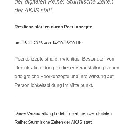
der digitalen Reihe: Stürmische Zeiten
der AKJS statt.
Resilienz stärken durch Peerkonzepte
am 16.11.2026 von 14:00-16:00 Uhr
Peerkonzepte sind ein wichtiger Bestandteil von
Demokratiebildung. In dieser Veranstaltung stehen
erfolgreiche Peerkonzepte und ihre Wirkung auf
Persönlichkeitsbildung im Mittelpunkt.
Diese Veranstaltung findet im Rahmen der digitalen
Reihe: Stürmische Zeiten der AKJS statt.