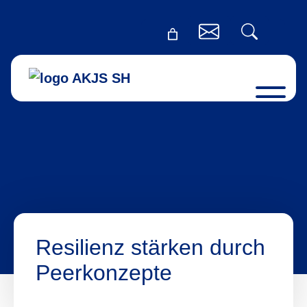
Resilienz stärken durch
Peerkonzepte