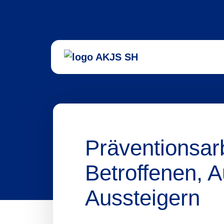
Präventionsar
Betroffenen, 
Aussteigern