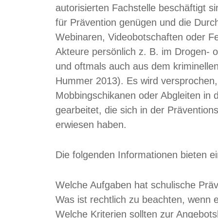
autorisierten Fachstelle beschäftigt 
für Prävention genügen und die Durch
Webinaren, Videobotschaften oder Fern
Akteure persönlich z. B. im Drogen- 
und oftmals auch aus dem kriminellen
Hummer 2013). Es wird versprochen,
Mobbingschikanen oder Abgleiten in 
gearbeitet, die sich in der Prävention
erwiesen haben.
Die folgenden Informationen bieten e
Welche Aufgaben hat schulische Präv
Was ist rechtlich zu beachten, wenn 
Welche Kriterien sollten zur Angebo