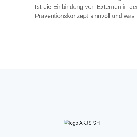
Ist die Einbindung von Externen in d
Präventionskonzept sinnvoll und was 